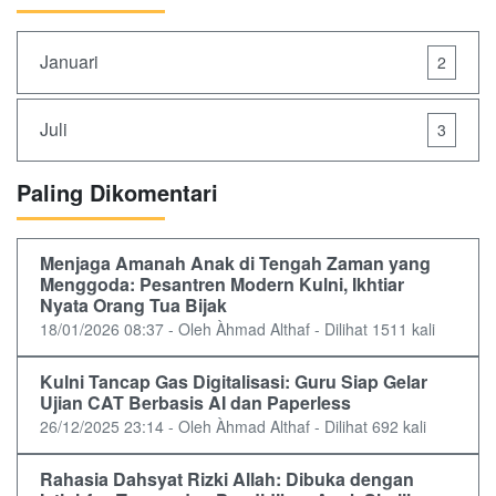
Januari
2
Juli
3
Paling Dikomentari
Menjaga Amanah Anak di Tengah Zaman yang
Menggoda: Pesantren Modern Kulni, Ikhtiar
Nyata Orang Tua Bijak
18/01/2026 08:37 - Oleh Àhmad Althaf - Dilihat 1511 kali
Kulni Tancap Gas Digitalisasi: Guru Siap Gelar
Ujian CAT Berbasis AI dan Paperless
26/12/2025 23:14 - Oleh Àhmad Althaf - Dilihat 692 kali
Rahasia Dahsyat Rizki Allah: Dibuka dengan